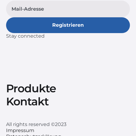
Stay connected
Produkte
Kontakt
All rights reserved ©2023
Impressum