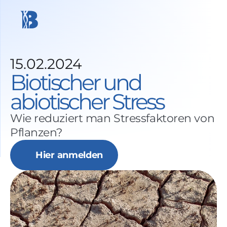
15.02.2024
Biotischer und 
abiotischer Stress
Wie reduziert man Stressfaktoren von 
Pflanzen?
Hier anmelden