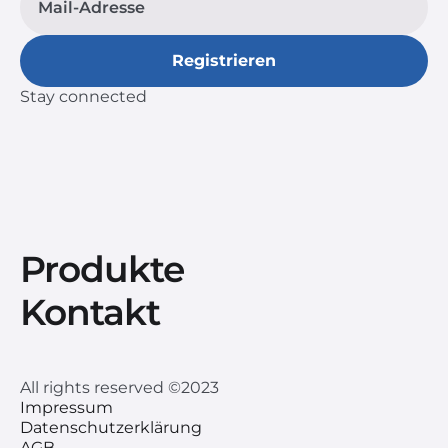
Stay connected
Produkte
Kontakt
All rights reserved ©2023
Impressum
Datenschutzerklärung
AGB