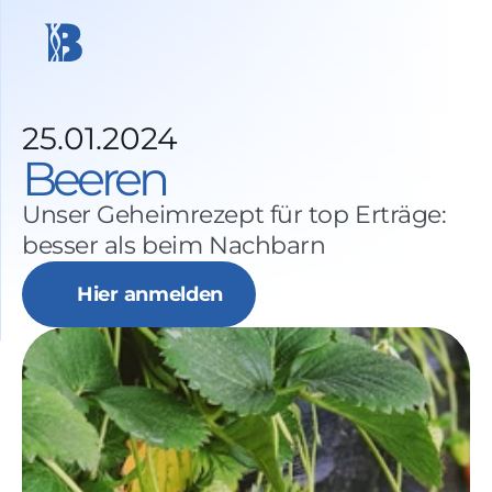
25.01.2024
Beeren
Unser Geheimrezept für top Erträge: 
besser als beim Nachbarn
Hier anmelden