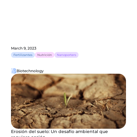
March 9, 2023
Fertilizantes
Nutrición
Nanoporters
Biotechnology
Erosión del suelo: Un desafío ambiental que 