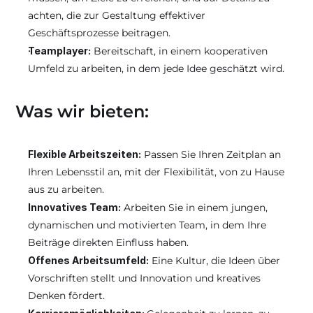
achten, die zur Gestaltung effektiver 
Geschäftsprozesse beitragen.
Teamplayer:
 Bereitschaft, in einem kooperativen 
Umfeld zu arbeiten, in dem jede Idee geschätzt wird.
Was wir bieten:
Flexible Arbeitszeiten:
 Passen Sie Ihren Zeitplan an 
Ihren Lebensstil an, mit der Flexibilität, von zu Hause 
aus zu arbeiten.
Innovatives Team:
 Arbeiten Sie in einem jungen, 
dynamischen und motivierten Team, in dem Ihre 
Beiträge direkten Einfluss haben.
Offenes Arbeitsumfeld:
 Eine Kultur, die Ideen über 
Vorschriften stellt und Innovation und kreatives 
Denken fördert.