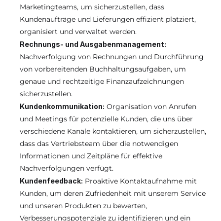
Marketingteams, um sicherzustellen, dass 
Kundenaufträge und Lieferungen effizient platziert, 
organisiert und verwaltet werden.
Rechnungs- und Ausgabenmanagement: 
Nachverfolgung von Rechnungen und Durchführung 
von vorbereitenden Buchhaltungsaufgaben, um 
genaue und rechtzeitige Finanzaufzeichnungen 
sicherzustellen.
Kundenkommunikation:
 Organisation von Anrufen 
und Meetings für potenzielle Kunden, die uns über 
verschiedene Kanäle kontaktieren, um sicherzustellen, 
dass das Vertriebsteam über die notwendigen 
Informationen und Zeitpläne für effektive 
Nachverfolgungen verfügt.
Kundenfeedback:
 Proaktive Kontaktaufnahme mit 
Kunden, um deren Zufriedenheit mit unserem Service 
und unseren Produkten zu bewerten, 
Verbesserungspotenziale zu identifizieren und ein 