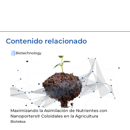
Contenido relacionado
Biotechnology
Maximizando la Asimilación de Nutrientes con 
Nanoporters® Coloidales en la Agricultura
Bioteksa