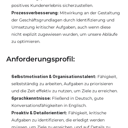
positives Kundenerlebnis sicherzustellen.
Prozessverbesserung:
 Mitwirkung an der Gestaltung 
der Geschäftsgrundlagen durch Identifizierung und 
Umsetzung kritischer Aufgaben, auch wenn diese 
nicht explizit zugewiesen wurden, um unsere Abläufe 
zu optimieren.
Anforderungsprofil:
Selbstmotivation & Organisationstalent:
 Fähigkeit, 
selbstständig zu arbeiten, Aufgaben zu priorisieren 
und die Zeit effektiv zu nutzen, um Ziele zu erreichen.
Sprachkenntnisse:
 Fließend in Deutsch, gute 
Konversationsfähigkeiten in Englisch.
Proaktiv & Detailorientiert:
 Fähigkeit, kritische 
Aufgaben zu identifizieren, die erledigt werden 
müssen, um Ziele zu erreichen, und auf Details zu 