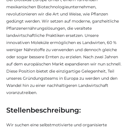
mexikanischen Biotechnologieunternehmen, 
revolutionieren wir die Art und Weise, wie Pflanzen 
gedüngt werden. Wir setzen auf moderne, ganzheitliche 
Pflanzenernährungslösungen, die veraltete 
landwirtschaftliche Praktiken ersetzen. Unsere 
innovativen Moleküle ermöglichen es Landwirten, 60 % 
weniger Nährstoffe zu verwenden und dennoch gleiche 
oder sogar bessere Ernten zu erzielen. Nach zwei Jahren 
auf dem europäischen Markt expandieren wir nun schnell. 
Diese Position bietet die einzigartige Gelegenheit, Teil 
unseres Gründungsteams in Europa zu werden und den 
Wandel hin zu einer nachhaltigeren Landwirtschaft 
voranzutreiben.
Stellenbeschreibung:
Wir suchen eine selbstmotivierte und organisierte 