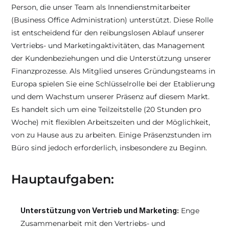
Person, die unser Team als Innendienstmitarbeiter 
(Business Office Administration) unterstützt. Diese Rolle 
ist entscheidend für den reibungslosen Ablauf unserer 
Vertriebs- und Marketingaktivitäten, das Management 
der Kundenbeziehungen und die Unterstützung unserer 
Finanzprozesse. Als Mitglied unseres Gründungsteams in 
Europa spielen Sie eine Schlüsselrolle bei der Etablierung 
und dem Wachstum unserer Präsenz auf diesem Markt. 
Es handelt sich um eine Teilzeitstelle (20 Stunden pro 
Woche) mit flexiblen Arbeitszeiten und der Möglichkeit, 
von zu Hause aus zu arbeiten. Einige Präsenzstunden im 
Büro sind jedoch erforderlich, insbesondere zu Beginn.
Hauptaufgaben:
Unterstützung von Vertrieb und Marketing:
 Enge 
Zusammenarbeit mit den Vertriebs- und 