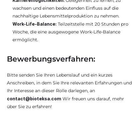
Karrieremöglichkeiten: 
Gelegenheit zu lernen, zu 
wachsen und einen bedeutenden Einfluss auf die 
nachhaltige Lebensmittelproduktion zu nehmen.
Work-Life-Balance:
 Teilzeitstelle mit 20 Stunden pro 
Woche, die eine ausgewogene Work-Life-Balance 
ermöglicht.
Bewerbungsverfahren:
Bitte senden Sie Ihren Lebenslauf und ein kurzes 
Anschreiben, in dem Sie Ihre relevanten Erfahrungen und 
Ihr Interesse an dieser Rolle darlegen, an 
contact@bioteksa.com
 Wir freuen uns darauf, mehr 
über Sie zu erfahren!