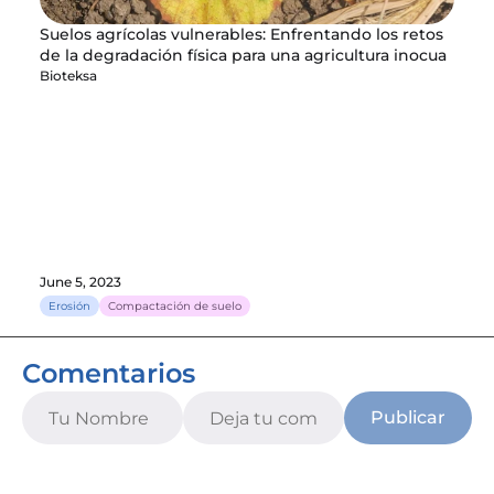
Suelos agrícolas vulnerables: Enfrentando los retos 
de la degradación física para una agricultura inocua
Bioteksa
June 5, 2023
Erosión
Compactación de suelo
Comentarios
Publicar