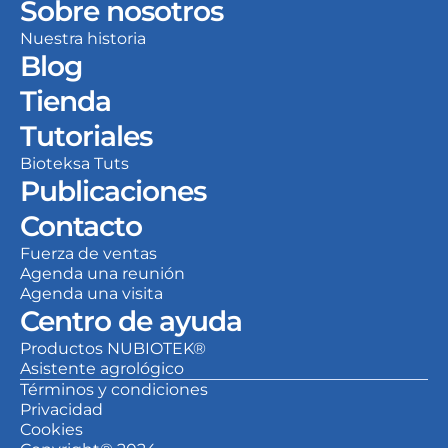
Sobre nosotros
Nuestra historia
Blog
Tienda
Tutoriales
Bioteksa Tuts
Publicaciones
Contacto
Fuerza de ventas
Agenda una reunión
Agenda una visita
Centro de ayuda
Productos NUBIOTEK®
Asistente agrológico
Términos y condiciones
Privacidad
Cookies