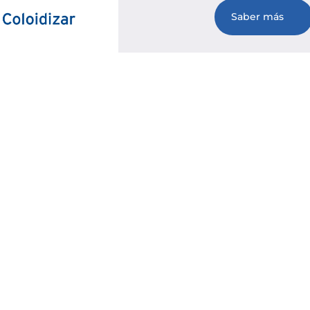
Saber más