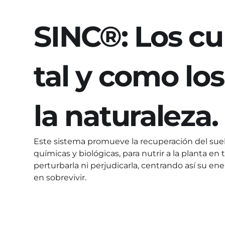
SINC®: Los cul
tal y como los
la naturaleza.
Este sistema promueve la recuperación del suelo
químicas y biológicas, para nutrir a la planta en 
perturbarla ni perjudicarla, centrando así su ene
en sobrevivir.