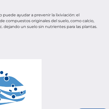
o puede ayudar a prevenir la lixiviación: el 
e compuestos originales del suelo, como calcio, 
tc. dejando un suelo sin nutrientes para las plantas.