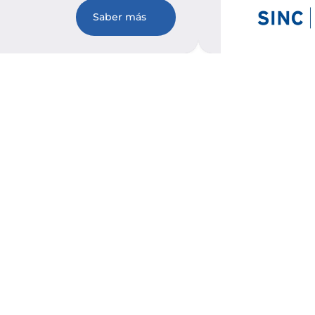
Saber más