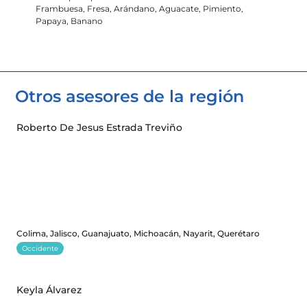
Frambuesa, Fresa, Arándano, Aguacate, Pimiento, 
Papaya, Banano
Otros asesores de la región 
Roberto De Jesus Estrada Treviño
Colima, Jalisco, Guanajuato, Michoacán, Nayarit, Querétaro
Occidente
Keyla Álvarez 