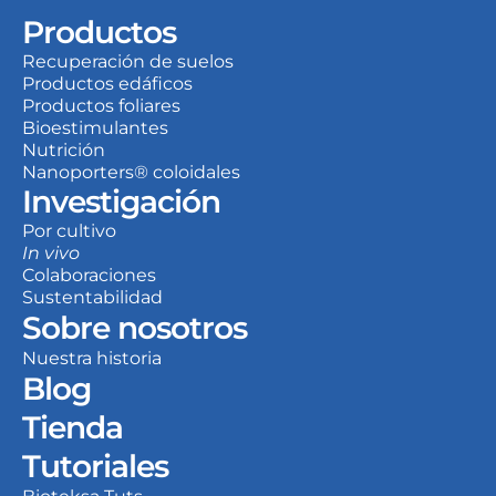
Productos
Recuperación de suelos
Productos edáficos
Productos foliares
Bioestimulantes
Nutrición
Nanoporters® coloidales
Investigación
Por cultivo
In vivo
Colaboraciones
Sustentabilidad
Sobre nosotros
Nuestra historia
Blog
Tienda
Tutoriales