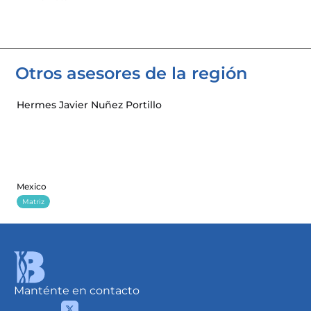
Otros asesores de la región 
Hermes Javier Nuñez Portillo
Mexico
Matriz
Manténte en contacto