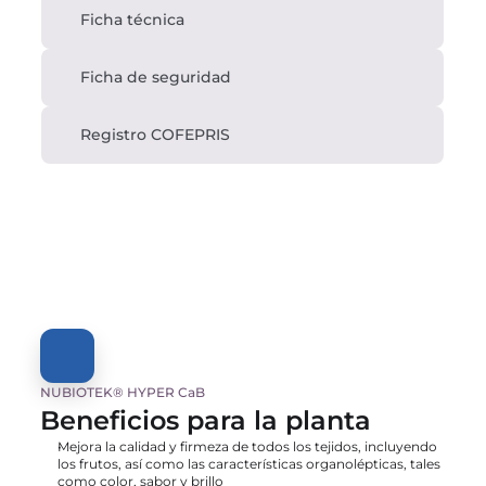
Ficha técnica
Ficha de seguridad
Registro COFEPRIS
NUBIOTEK® HYPER CaB 
Beneficios para la planta
Mejora la calidad y firmeza de todos los tejidos, incluyendo 
los frutos, así como las características organolépticas, tales 
como color, sabor y brillo