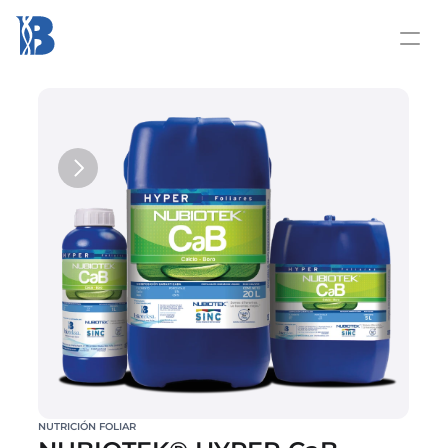
NUTRICIÓN FOLIAR