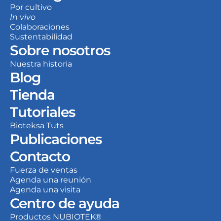
Por cultivo
In vivo
Colaboraciones
Sustentabilidad
Sobre nosotros
Nuestra historia
Blog
Tienda
Tutoriales
Bioteksa Tuts
Publicaciones
Contacto
Fuerza de ventas
Agenda una reunión
Agenda una visita
Centro de ayuda
Productos NUBIOTEK®