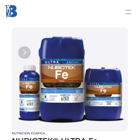
NUTRICIÓN EDÁFICA