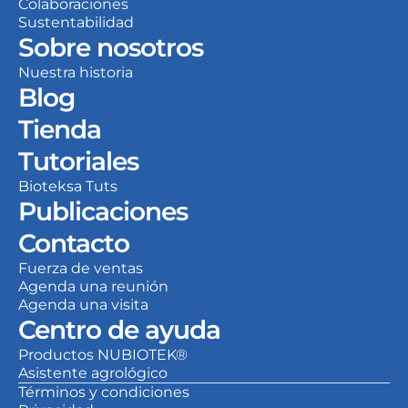
Colaboraciones
Sustentabilidad
Sobre nosotros
Nuestra historia
Blog
Tienda
Tutoriales
Bioteksa Tuts
Publicaciones
Contacto
Fuerza de ventas
Agenda una reunión
Agenda una visita
Centro de ayuda
Productos NUBIOTEK®
Asistente agrológico
Términos y condiciones