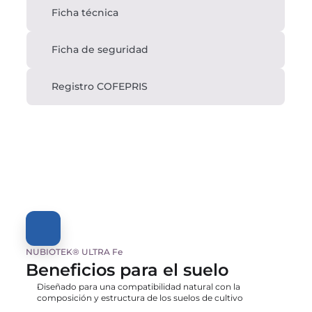
Ficha técnica
Ficha de seguridad
Registro COFEPRIS
NUBIOTEK® ULTRA Fe
Beneficios para el suelo
Diseñado para una compatibilidad natural con la 
composición y estructura de los suelos de cultivo