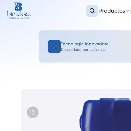
Productos
Tecnología innovadora
Respaldado por la ciencia