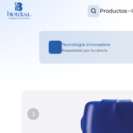
Productos
Tecnología innovadora
Respaldado por la ciencia