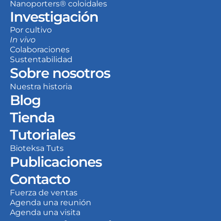
Nanoporters® coloidales
Investigación
Por cultivo
In vivo
Colaboraciones
Sustentabilidad
Sobre nosotros
Nuestra historia
Blog
Tienda
Tutoriales
Bioteksa Tuts
Publicaciones
Contacto
Fuerza de ventas
Agenda una reunión
Agenda una visita