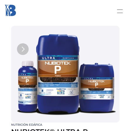
NUTRICIÓN EDÁFICA