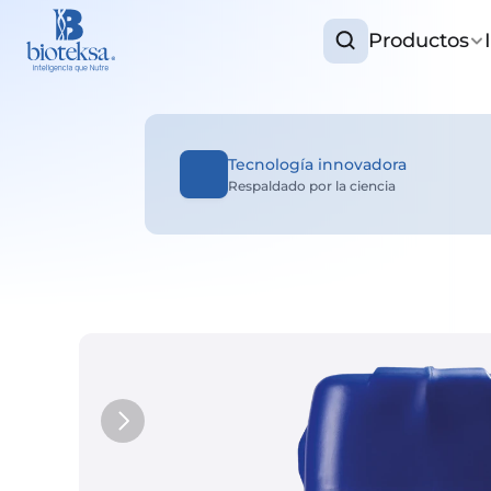
Productos
Tecnología innovadora
Respaldado por la ciencia