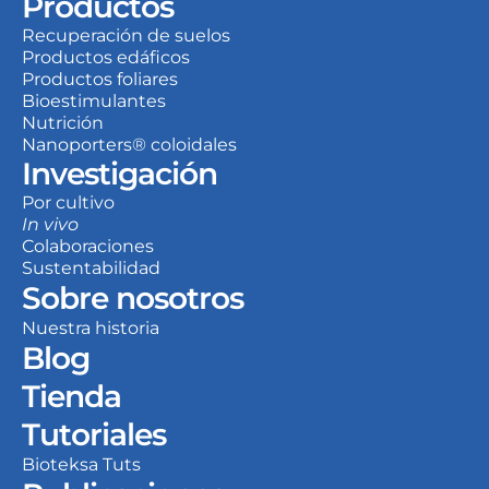
Productos
Recuperación de suelos
Productos edáficos
Productos foliares
Bioestimulantes
Nutrición
Nanoporters® coloidales
Investigación
Por cultivo
In vivo
Colaboraciones
Sustentabilidad
Sobre nosotros
Nuestra historia
Blog
Tienda
Tutoriales
Bioteksa Tuts