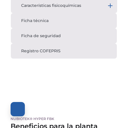
Características fisicoquímicas
Ficha técnica
Ficha de seguridad
Registro COFEPRIS
NUBIOTEK® HYPER FBK
Beneficios para la planta