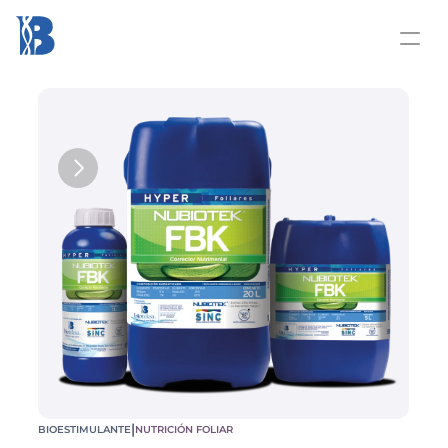
|
BIOESTIMULANTE
NUTRICIÓN FOLIAR