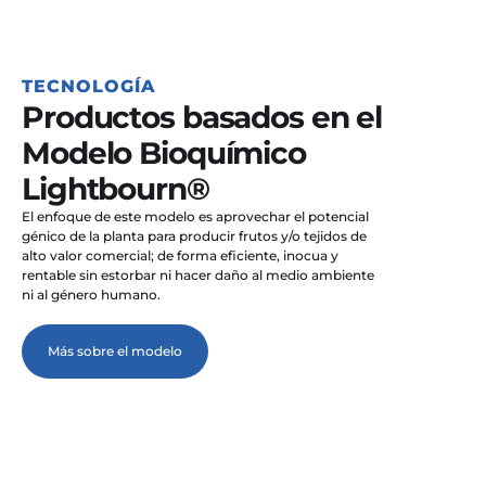
TECNOLOGÍA
Productos basados en el 
Modelo Bioquímico 
El enfoque de este modelo es aprovechar el potencial 
génico de la planta para producir frutos y/o tejidos de 
alto valor comercial; de forma eficiente, inocua y 
rentable sin estorbar ni hacer daño al medio ambiente 
ni al género humano.

Más sobre el modelo