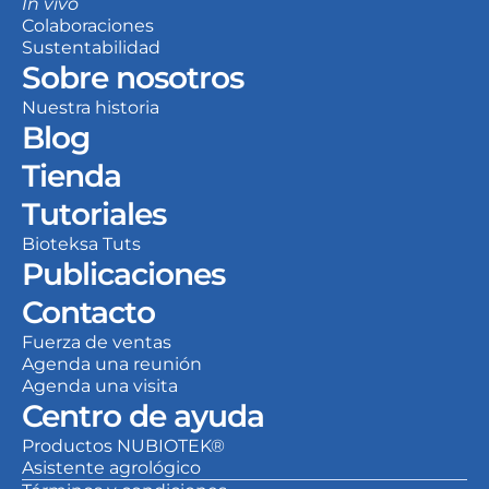
In vivo
Colaboraciones
Sustentabilidad
Sobre nosotros
Nuestra historia
Blog
Tienda
Tutoriales
Bioteksa Tuts
Publicaciones
Contacto
Fuerza de ventas
Agenda una reunión
Agenda una visita
Centro de ayuda
Productos NUBIOTEK®
Asistente agrológico