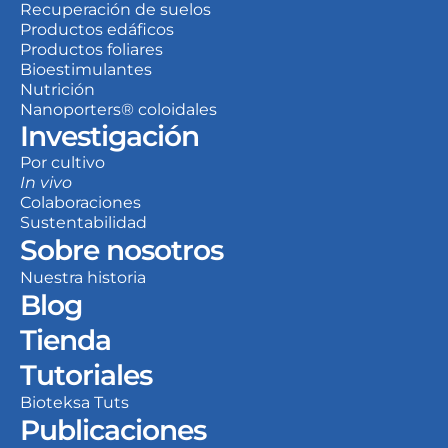
Recuperación de suelos
Productos edáficos
Productos foliares
Bioestimulantes
Nutrición
Nanoporters® coloidales
Investigación
Por cultivo
In vivo
Colaboraciones
Sustentabilidad
Sobre nosotros
Nuestra historia
Blog
Tienda
Tutoriales
Bioteksa Tuts
Publicaciones