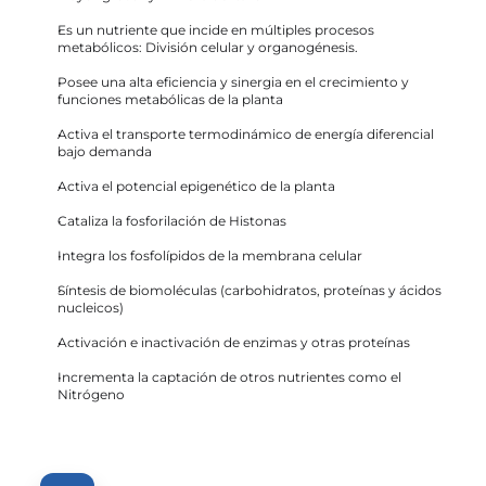
Es un nutriente que incide en múltiples procesos 
metabólicos: División celular y organogénesis.
Posee una alta eficiencia y sinergia en el crecimiento y 
funciones metabólicas de la planta
Activa el transporte termodinámico de energía diferencial 
bajo demanda
Activa el potencial epigenético de la planta
Cataliza la fosforilación de Histonas
Integra los fosfolípidos de la membrana celular
Síntesis de biomoléculas (carbohidratos, proteínas y ácidos 
nucleicos)
Activación e inactivación de enzimas y otras proteínas
Incrementa la captación de otros nutrientes como el 
Nitrógeno