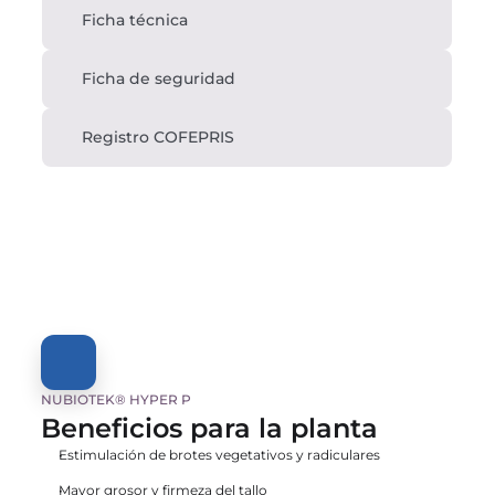
Ficha técnica
Ficha de seguridad
Registro COFEPRIS
NUBIOTEK® HYPER P
Beneficios para la planta
Estimulación de brotes vegetativos y radiculares
Mayor grosor y firmeza del tallo