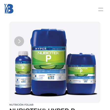
NUTRICIÓN FOLIAR