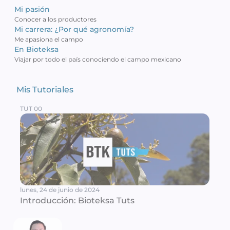
Mi pasión
Conocer a los productores 
Mi carrera: ¿Por qué agronomía?
Me apasiona el campo
En Bioteksa
Viajar por todo el país conociendo el campo mexicano 
Mis Tutoriales 
TUT 00
lunes, 24 de junio de 2024
Introducción: Bioteksa Tuts