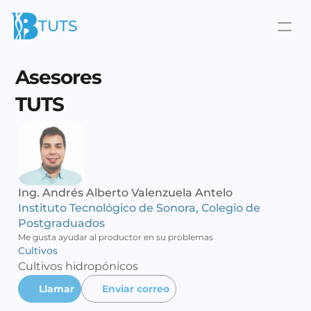
TUTS
Asesores
TUTS 
Ing. Andrés Alberto Valenzuela Antelo 
Instituto Tecnológico de Sonora, Colegio de 
Postgraduados
Me gusta ayudar al productor en su problemas 
Cultivos 
Cultivos hidropónicos 
Llamar
Enviar correo