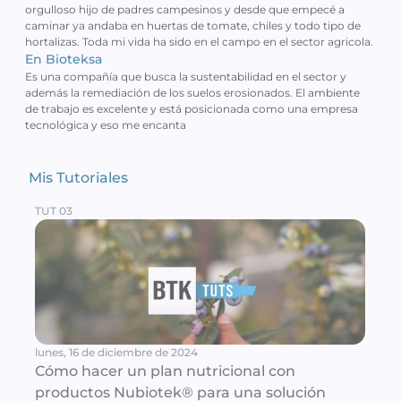
orgulloso hijo de padres campesinos y desde que empecé a 
caminar ya andaba en huertas de tomate, chiles y todo tipo de 
hortalizas. Toda mi vida ha sido en el campo en el sector agricola.
En Bioteksa
Es una compañía que busca la sustentabilidad en el sector y 
además la remediación de los suelos erosionados. El ambiente 
de trabajo es excelente y está posicionada como una empresa 
tecnológica y eso me encanta 
Mis Tutoriales 
TUT 03
lunes, 16 de diciembre de 2024
Cómo hacer un plan nutricional con 
productos Nubiotek® para una solución 