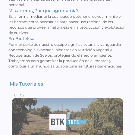
personal.
Mi carrera: ¿Por qué agronomía?
Es la forma mediante la cual puedo obtener el conocimiento y 
las herramientas necesarias para hacer uso racional de los 
recursos que provee la naturaleza en la producción y explotación 
de cultivos.
En Bioteksa
Formar parte de nuestro equipo significa estar a la vanguardia 
con tecnología avanzada, pioneros en Nutrición Vegetal y 
Recuperación de Suelos, protegiendo el medio ambiente. 
Trabajamos para garantizar la producción de alimentos y 
contribuir a un mundo saludable para las futuras generaciones.
Mis Tutoriales 
TUT 02