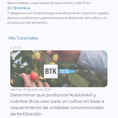
desarrollaban y que requerian para crecer y dar fruto.
En Bioteksa
Trabajamos con la tecnologia mas eficiente en nutricion vegetal, 
damos condiciones superiores para el desarrollo del cultivo y la 
produccion de alimentos.
Mis Tutoriales 
TUT 01
viernes, 19 de julio de 2024
Determinar qué productos Nubiotek® y 
cuántos litros usar para un cultivo en base a 
requerimiento de unidades convencionales 
de fertilización