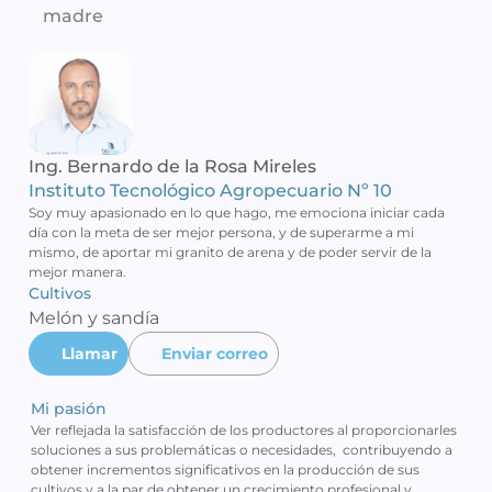
madre
Ing. Bernardo de la Rosa Mireles
Instituto Tecnológico Agropecuario Nº 10
Soy muy apasionado en lo que hago, me emociona iniciar cada 
día con la meta de ser mejor persona, y de superarme a mi 
mismo, de aportar mi granito de arena y de poder servir de la 
mejor manera. 
Cultivos 
Melón y sandía 
Llamar
Enviar correo
Mi pasión
Ver reflejada la satisfacción de los productores al proporcionarles 
soluciones a sus problemáticas o necesidades,  contribuyendo a 
obtener incrementos significativos en la producción de sus 
cultivos y a la par de obtener un crecimiento profesional y 