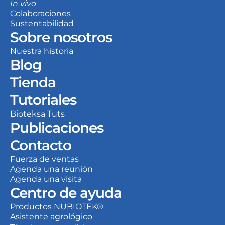
In vivo
Colaboraciones
Sustentabilidad
Sobre nosotros
Nuestra historia
Blog
Tienda
Tutoriales
Bioteksa Tuts
Publicaciones
Contacto
Fuerza de ventas
Agenda una reunión
Agenda una visita
Centro de ayuda
Productos NUBIOTEK®
Asistente agrológico