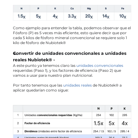
Como ejemplo para entender la tabla, podemos observar que el 
Fósforo (P) es 5 veces más eficiente, esto quiere decir que por 
cada 5 kilos de fósforo mineral convencional se requiere solo 1 
kilo de fósforo de Nubiotek®
Convertir de unidades convencionales a unidades 
reales Nubiotek® -
A este punto ya tenemos claro las 
unidades convencionales
requeridas (Paso 1), y los factores de eficiencia (Paso 2) que 
vamos a usar para nuestro plan nutricional.
Por tanto tenemos que las 
unidades reales
 de Nubiotek® a 
aplicar quedarían como sigue: