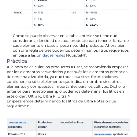
Como se puede observar en la tabla anterior se tiene que 
considerar la densidad de cada producto para tener el % real de 
cada elemento en base al peso neto del producto. Ahora bien 
con una regla de tres podemos determinar los litros requeridos 
en base a las 
unidades reales
 Nubiotek®.
Práctica
A la hora de calcular los productos a usar, se recomienda empezar 
por los elementos secundarios y después los elementos primarios 
de derecha a izquierda, ya que todas nuestras formulaciones 
contienen no sólo el elemento que indica el nombre sino otros 
elementos y compuestos importantes para los cultivos. Dicho lo 
anterior para nuestro ejemplo podemos determinar los litros en 
este orden: Ultra K, Ultra P, Ultra N.
Empezaremos determinando los litros de Ultra Potasio que 
requerimos: