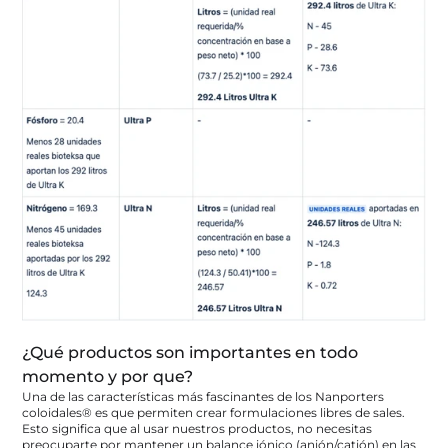
¿Qué productos son importantes en todo 
momento y por que?
Una de las características más fascinantes de los Nanporters 
coloidales® es que permiten crear formulaciones libres de sales. 
Esto significa que al usar nuestros productos, no necesitas 
preocuparte por mantener un balance iónico (anión/catión) en las 