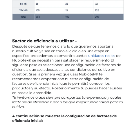
Factor de eficiencia a utilizar -
Después de que tenemos claro lo que queremos aportar a 
nuestro cultivo ya sea en todo el ciclo o en una etapa en 
específico procedemos a convertir cuantas 
unidades reales
 de 
Nubiotek® se necesitan para satisfacer el requerimiento.El 
siguiente paso es seleccionar una configuración de factores de 
eficiencia que sea adecuada a las condiciones del cultivo en 
cuestión. Si es la primera vez que usas Nubiotek® te 
recomendamos empezar con nuestra configuración de 
factores de eficiencia inicial que te permitirá conocer los 
productos y su efecto. Posteriormente tú puedes hacer ajustes 
en base a lo aprendido. 
Te invitamos a que siempre compartas tu experiencia y cuales 
factores de eficiencia fueron los que mejor funcionaron para tu 
cultivo.
A continuación se muestra la configuración de factores de 
eficiencia inicial: