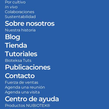
Por cultivo
In vivo
Colaboraciones
Sustentabilidad
Sobre nosotros
Nuestra historia
Blog
Tienda
Tutoriales
Bioteksa Tuts
Publicaciones
Contacto
Fuerza de ventas
Agenda una reunión
Agenda una visita
Centro de ayuda
Productos NUBIOTEK®