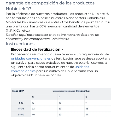
garantía de composición de los productos 
Nubiotek®?
Por la eficiencia de nuestros productos. Los productos Nubiotek® 
son formulaciones en base a nuestros Nanoporters Coloidales®. 
Moléculas biodinámicas que entre otros beneficios permiten nutrir 
una planta con hasta 60% menos en cantidad de elementos 
(N,P,K,Ca, etc..).
Da click aquí para conocer más sobre nuestros factores de 
eficiencia y los Nanoporters Coloidales®
Instrucciones
Necesidad de fertilización -
Empecemos asumiendo que ya tenemos un requerimiento de 
unidades convencionales
 de fertilización que se desea aportar a 
un cultivo, para casos prácticos de nuestro tutorial usemos la 
siguiente tabla como requerimientos de 
unidades 
convencionales
 para un cultivo de Chile Serrano con un 
objetivo de 60 Toneladas por Ha.