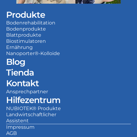
Produkte
Bodenrehabilitation
Bodenprodukte
Blattprodukte
Biostimulatoren
Ernährung
Nanoporter®-Kolloide
Blog
Tienda
Kontakt
Ansprechpartner
Hilfezentrum
NUBIOTEK® Produkte
Landwirtschaftlicher 
Assistent
Impressum
AGB