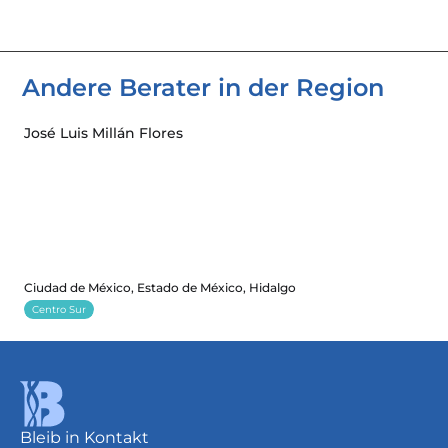
Andere Berater in der Region 
José Luis Millán Flores
Ciudad de México, Estado de México, Hidalgo
Centro Sur
Bleib in Kontakt