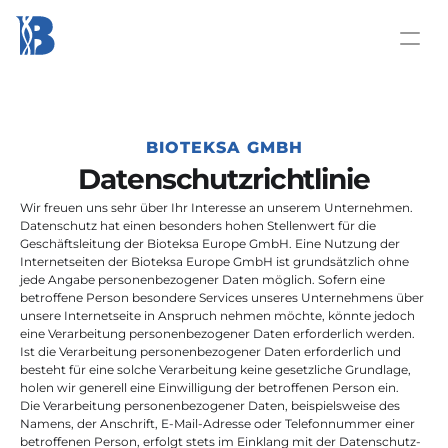
BIOTEKSA GMBH
Datenschutzrichtlinie
Wir freuen uns sehr über Ihr Interesse an unserem Unternehmen. 
Datenschutz hat einen besonders hohen Stellenwert für die 
Geschäftsleitung der Bioteksa Europe GmbH. Eine Nutzung der 
Internetseiten der Bioteksa Europe GmbH ist grundsätzlich ohne 
jede Angabe personenbezogener Daten möglich. Sofern eine 
betroffene Person besondere Services unseres Unternehmens über 
unsere Internetseite in Anspruch nehmen möchte, könnte jedoch 
eine Verarbeitung personenbezogener Daten erforderlich werden. 
Ist die Verarbeitung personenbezogener Daten erforderlich und 
besteht für eine solche Verarbeitung keine gesetzliche Grundlage, 
holen wir generell eine Einwilligung der betroffenen Person ein.
Die Verarbeitung personenbezogener Daten, beispielsweise des 
Namens, der Anschrift, E-Mail-Adresse oder Telefonnummer einer 
betroffenen Person, erfolgt stets im Einklang mit der Datenschutz-