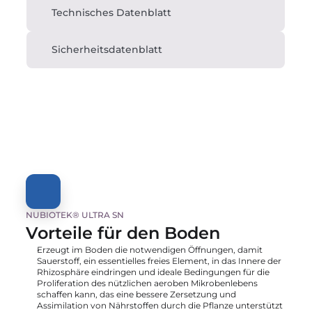
Technisches Datenblatt
Sicherheitsdatenblatt
NUBIOTEK® ULTRA SN
Vorteile für den Boden
Erzeugt im Boden die notwendigen Öffnungen, damit 
Sauerstoff, ein essentielles freies Element, in das Innere der 
Rhizosphäre eindringen und ideale Bedingungen für die 
Proliferation des nützlichen aeroben Mikrobenlebens 
schaffen kann, das eine bessere Zersetzung und 
Assimilation von Nährstoffen durch die Pflanze unterstützt