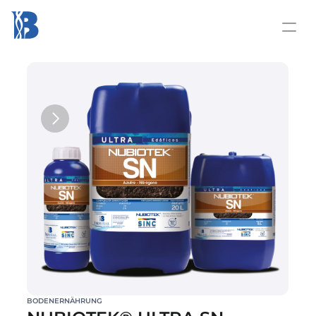
BODENERNÄHRUNG