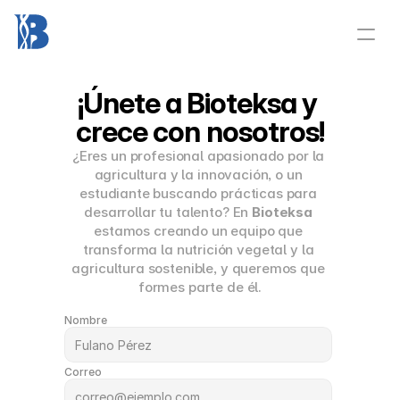
¡Únete a Bioteksa y 
crece con nosotros!
¿Eres un profesional apasionado por la 
agricultura y la innovación, o un 
estudiante buscando prácticas para 
desarrollar tu talento? En 
Bioteksa
estamos creando un equipo que 
transforma la nutrición vegetal y la 
agricultura sostenible, y queremos que 
formes parte de él.
Nombre
Correo