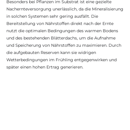
Besonders bei Pflanzen im Substrat ist eine gezielte 
Nachernteversorgung unerlässlich, da die Mineralisierung 
in solchen Systemen sehr gering ausfällt. Die 
Bereitstellung von Nährstoffen direkt nach der Ernte 
nutzt die optimalen Bedingungen des warmen Bodens 
und des bestehenden Blätterdachs, um die Aufnahme 
und Speicherung von Nährstoffen zu maximieren. Durch 
die aufgebauten Reserven kann sie widrigen 
Wetterbedingungen im Frühling entgegenwirken und 
später einen hohen Ertrag generieren.