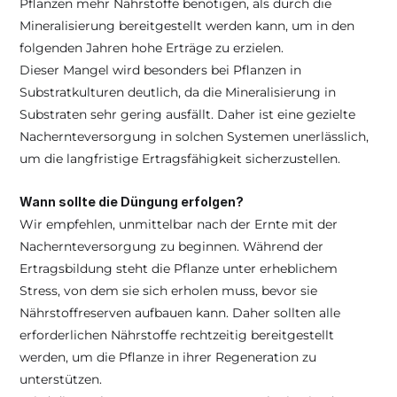
Pflanzen mehr Nährstoffe benötigen, als durch die 
Mineralisierung bereitgestellt werden kann, um in den 
folgenden Jahren hohe Erträge zu erzielen.
Dieser Mangel wird besonders bei Pflanzen in 
Substratkulturen deutlich, da die Mineralisierung in 
Substraten sehr gering ausfällt. Daher ist eine gezielte 
Nachernteversorgung in solchen Systemen unerlässlich, 
um die langfristige Ertragsfähigkeit sicherzustellen.
Wann sollte die Düngung erfolgen?
Wir empfehlen, unmittelbar nach der Ernte mit der 
Nachernteversorgung zu beginnen. Während der 
Ertragsbildung steht die Pflanze unter erheblichem 
Stress, von dem sie sich erholen muss, bevor sie 
Nährstoffreserven aufbauen kann. Daher sollten alle 
erforderlichen Nährstoffe rechtzeitig bereitgestellt 
werden, um die Pflanze in ihrer Regeneration zu 
unterstützen.