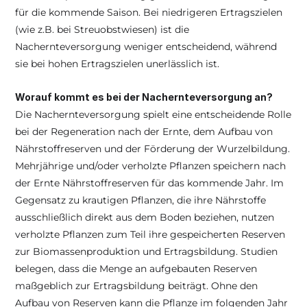
für die kommende Saison. Bei niedrigeren Ertragszielen 
(wie z.B. bei Streuobstwiesen) ist die 
Nachernteversorgung weniger entscheidend, während 
sie bei hohen Ertragszielen unerlässlich ist.
Worauf kommt es bei der Nachernteversorgung an?
Die Nachernteversorgung spielt eine entscheidende Rolle 
bei der Regeneration nach der Ernte, dem Aufbau von 
Nährstoffreserven und der Förderung der Wurzelbildung.
Mehrjährige und/oder verholzte Pflanzen speichern nach 
der Ernte Nährstoffreserven für das kommende Jahr. Im 
Gegensatz zu krautigen Pflanzen, die ihre Nährstoffe 
ausschließlich direkt aus dem Boden beziehen, nutzen 
verholzte Pflanzen zum Teil ihre gespeicherten Reserven 
zur Biomassenproduktion und Ertragsbildung. Studien 
belegen, dass die Menge an aufgebauten Reserven 
maßgeblich zur Ertragsbildung beiträgt. Ohne den 
Aufbau von Reserven kann die Pflanze im folgenden Jahr 