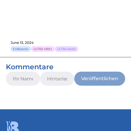
June 13, 2024
Erdbeeren
ULTRA HBK+
ULTRA Radix
Kommentare
Veröffentlichen