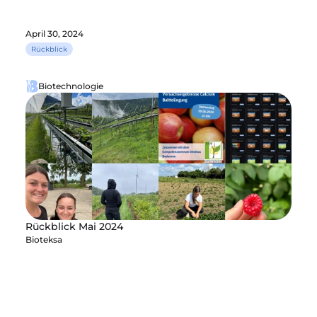
April 30, 2024
Rückblick
Biotechnologie
Rückblick Mai 2024
Bioteksa