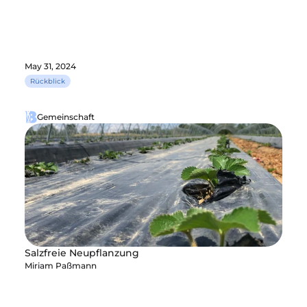
May 31, 2024
Rückblick
Gemeinschaft
Salzfreie Neupflanzung
Miriam Paßmann