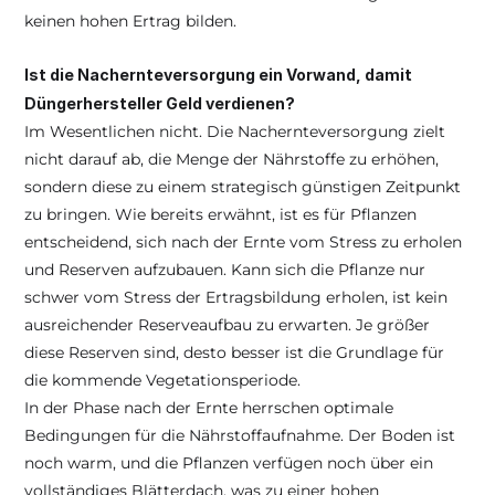
keinen hohen Ertrag bilden. 
Ist die Nachernteversorgung ein Vorwand, damit 
Düngerhersteller Geld verdienen?
Im Wesentlichen nicht. Die Nachernteversorgung zielt 
nicht darauf ab, die Menge der Nährstoffe zu erhöhen, 
sondern diese zu einem strategisch günstigen Zeitpunkt 
zu bringen. Wie bereits erwähnt, ist es für Pflanzen 
entscheidend, sich nach der Ernte vom Stress zu erholen 
und Reserven aufzubauen. Kann sich die Pflanze nur 
schwer vom Stress der Ertragsbildung erholen, ist kein 
ausreichender Reserveaufbau zu erwarten. Je größer 
diese Reserven sind, desto besser ist die Grundlage für 
die kommende Vegetationsperiode.
In der Phase nach der Ernte herrschen optimale 
Bedingungen für die Nährstoffaufnahme. Der Boden ist 
noch warm, und die Pflanzen verfügen noch über ein 
vollständiges Blätterdach, was zu einer hohen 