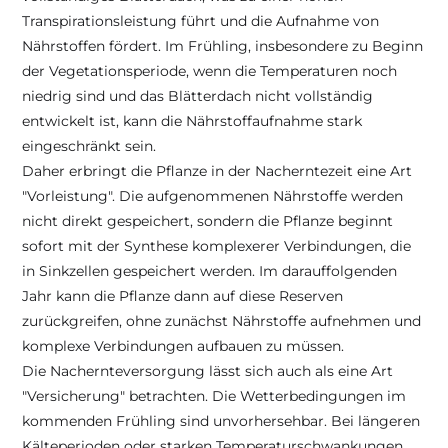
Transpirationsleistung führt und die Aufnahme von 
Nährstoffen fördert. Im Frühling, insbesondere zu Beginn 
der Vegetationsperiode, wenn die Temperaturen noch 
niedrig sind und das Blätterdach nicht vollständig 
entwickelt ist, kann die Nährstoffaufnahme stark 
eingeschränkt sein.
Daher erbringt die Pflanze in der Nacherntezeit eine Art 
"Vorleistung". Die aufgenommenen Nährstoffe werden 
nicht direkt gespeichert, sondern die Pflanze beginnt 
sofort mit der Synthese komplexerer Verbindungen, die 
in Sinkzellen gespeichert werden. Im darauffolgenden 
Jahr kann die Pflanze dann auf diese Reserven 
zurückgreifen, ohne zunächst Nährstoffe aufnehmen und 
komplexe Verbindungen aufbauen zu müssen.
Die Nachernteversorgung lässt sich auch als eine Art 
"Versicherung" betrachten. Die Wetterbedingungen im 
kommenden Frühling sind unvorhersehbar. Bei längeren 
Kälteperioden oder starken Temperaturschwankungen 