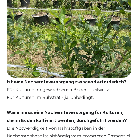
Ist eine Nachernteversorgung zwingend erforderlich?
Für Kulturen im gewachsenen Boden - teilweise. 
Für Kulturen im Substrat - ja, unbedingt.
Wann muss eine Nachernteversorgung für Kulturen, 
die im Boden kultiviert werden, durchgeführt werden?
Die Notwendigkeit von Nährstoffgaben in der 
Nacherntephase ist abhängig vom erwarteten Ertragsziel 