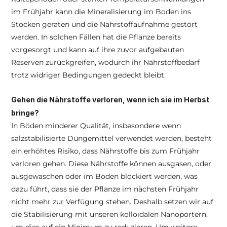
im Frühjahr kann die Mineralisierung im Boden ins 
Stocken geraten und die Nährstoffaufnahme gestört 
werden. In solchen Fällen hat die Pflanze bereits 
vorgesorgt und kann auf ihre zuvor aufgebauten 
Reserven zurückgreifen, wodurch ihr Nährstoffbedarf 
trotz widriger Bedingungen gedeckt bleibt.
Gehen die Nährstoffe verloren, wenn ich sie im Herbst 
bringe?
In Böden minderer Qualität, insbesondere wenn 
salzstabilisierte Düngemittel verwendet werden, besteht 
ein erhöhtes Risiko, dass Nährstoffe bis zum Frühjahr 
verloren gehen. Diese Nährstoffe können ausgasen, oder 
ausgewaschen oder im Boden blockiert werden, was 
dazu führt, dass sie der Pflanze im nächsten Frühjahr 
nicht mehr zur Verfügung stehen. Deshalb setzen wir auf 
die Stabilisierung mit unseren kolloidalen Nanoportern, 