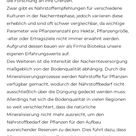
die Forschung an ihre Grenzen.
Zwar gibt es Nährstoffempfehlungen für verschiedene 
Kulturen in der Nacherntephase, jedoch variieren diese 
erheblich und sind oft schwer vergleichbar, da wichtige 
Parameter wie Pflanzenanzahl pro Hektar, Pflanzengröße, 
-alter oder Ertragsziele nicht immer erwähnt werden. 
Aufgrund dessen bauen wir als Firma Bioteksa unsere 
eigenen Erfahrungswerte auf.
Des Weiteren ist die Intensität der Nachernteversorgung 
maßgeblich von der Bodenqualität abhängig. Durch die 
Mineralisierungsprozesse werden Nährstoffe für Pflanzen 
verfügbar gemacht, wodurch der Nährstoffbedarf nicht 
ausschließlich über die Düngung gedeckt werden muss. 
Allerdings hat sich die Bodenqualität in vielen Regionen 
so weit verschlechtert, dass die natürliche 
Mineralisierung nicht mehr ausreicht, um den 
Nährstoffbedarf der Pflanzen für den Aufbau 
ausreichender Reserven zu decken. Dies führt dazu, dass 