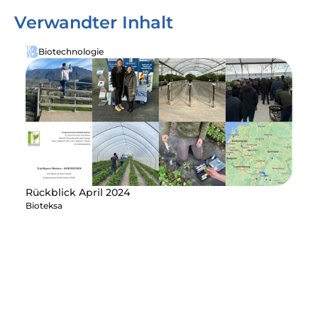
Verwandter Inhalt
Biotechnologie
Rückblick April 2024
Bioteksa