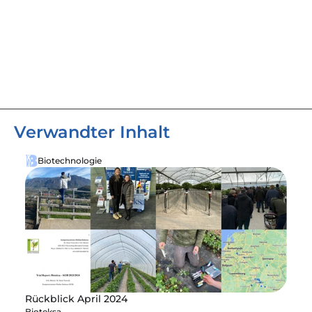
Verwandter Inhalt
Biotechnologie
Rückblick April 2024
Bioteksa