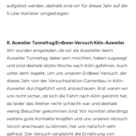
aufgelöst werden, deshalb sind wir für dieses Jahr auf die 
5 Liter Kanister umgestiegen.
8. Auweiler Tunneltag/Erdbeer-Versuch Köln-Auweiler
Wir wurden eingeladen, ob wir als Aussteller beim 
Auweiler Tunneltag dabei sein möchten, haben zugesagt 
und sind deshalb letzte Woche nach Köln gefahren. Auch 
unter dem Aspekt, um uns unseren Erdbeer-Versuch, der 
dieses Jahr von der Versuchsstation Gartenbau in Köln-
Auweiler durchgeführt wird, anzuschauen. Erst waren wir 
uns nicht sicher, ob sich die Fahrt nach Köln gelohnt hat, 
da leider das Wetter recht schlecht war und deshalb 
wenig Besucher gekommen sind. Wir konnten allerdings 
weitere gute Kontakte knüpfen und uns unseren Versuch 
Vorort anschauen zu können, hat uns natürlich sehr 
gefreut. Der Versuch vergleicht die Ernährung von 