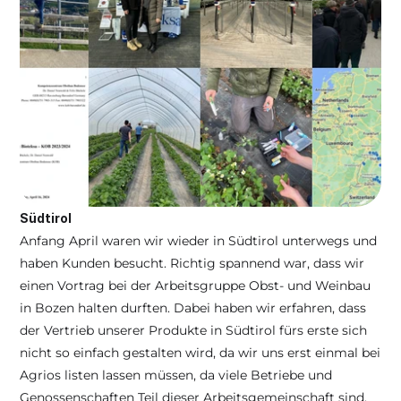
Südtirol
Anfang April waren wir wieder in Südtirol unterwegs und 
haben Kunden besucht. Richtig spannend war, dass wir 
einen Vortrag bei der Arbeitsgruppe Obst- und Weinbau 
in Bozen halten durften. Dabei haben wir erfahren, dass 
der Vertrieb unserer Produkte in Südtirol fürs erste sich 
nicht so einfach gestalten wird, da wir uns erst einmal bei 
Agrios listen lassen müssen, da viele Betriebe und 
Genossenschaften Teil dieser Arbeitsgemeinschaft sind. 