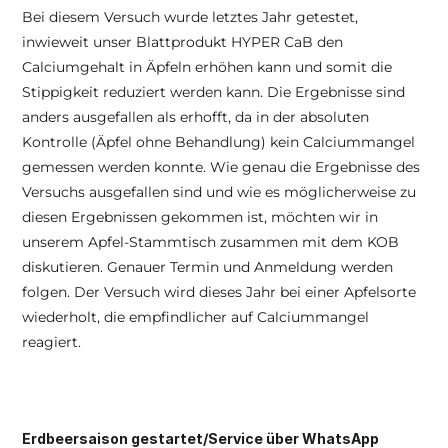
Bei diesem Versuch wurde letztes Jahr getestet, 
inwieweit unser Blattprodukt HYPER CaB den 
Calciumgehalt in Äpfeln erhöhen kann und somit die 
Stippigkeit reduziert werden kann. Die Ergebnisse sind 
anders ausgefallen als erhofft, da in der absoluten 
Kontrolle (Äpfel ohne Behandlung) kein Calciummangel 
gemessen werden konnte. Wie genau die Ergebnisse des 
Versuchs ausgefallen sind und wie es möglicherweise zu 
diesen Ergebnissen gekommen ist, möchten wir in 
unserem Apfel-Stammtisch zusammen mit dem KOB 
diskutieren. Genauer Termin und Anmeldung werden 
folgen. Der Versuch wird dieses Jahr bei einer Apfelsorte 
wiederholt, die empfindlicher auf Calciummangel 
reagiert.
Erdbeersaison gestartet/Service über WhatsApp