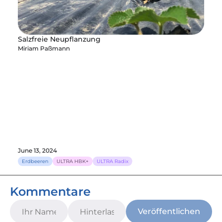
Salzfreie Neupflanzung
Miriam Paßmann
June 13, 2024
Erdbeeren
ULTRA HBK+
ULTRA Radix
Kommentare
Veröffentlichen