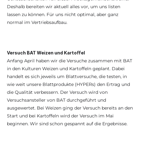
Deshalb bereiten wir aktuell alles vor, um uns listen 
lassen zu können. Für uns nicht optimal, aber ganz 
normal im Vertriebsaufbau.
Versuch BAT Weizen und Kartoffel
Anfang April haben wir die Versuche zusammen mit BAT 
in den Kulturen Weizen und Kartoffeln geplant. Dabei 
handelt es sich jeweils um Blattversuche, die testen, in 
wie weit unsere Blattprodukte (HYPERs) den Ertrag und 
die Qualität verbessern. Der Versuch wird von 
Versuchsansteller von BAT durchgeführt und 
ausgewertet. Bei Weizen ging der Versuch bereits an den 
Start und bei Kartoffeln wird der Versuch im Mai 
beginnen. Wir sind schon gespannt auf die Ergebnisse.