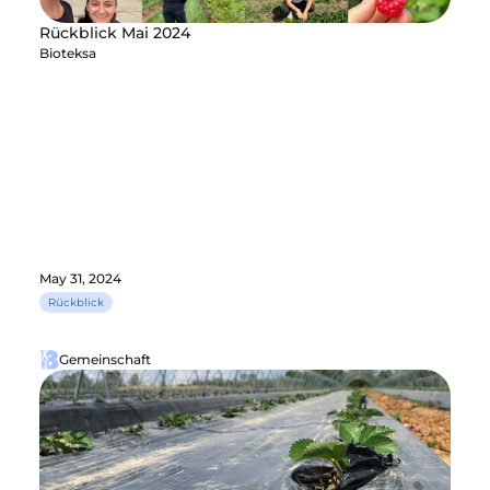
Rückblick Mai 2024
Bioteksa
May 31, 2024
Rückblick
Gemeinschaft