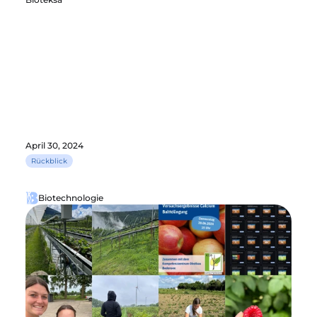
April 30, 2024
Rückblick
Biotechnologie