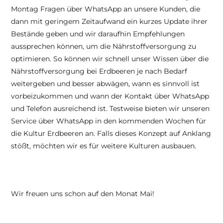
Montag Fragen über WhatsApp an unsere Kunden, die 
dann mit geringem Zeitaufwand ein kurzes Update ihrer 
Bestände geben und wir daraufhin Empfehlungen 
aussprechen können, um die Nährstoffversorgung zu 
optimieren. So können wir schnell unser Wissen über die 
Nährstoffversorgung bei Erdbeeren je nach Bedarf 
weitergeben und besser abwägen, wann es sinnvoll ist 
vorbeizukommen und wann der Kontakt über WhatsApp 
und Telefon ausreichend ist. Testweise bieten wir unseren 
Service über WhatsApp in den kommenden Wochen für 
die Kultur Erdbeeren an. Falls dieses Konzept auf Anklang 
stößt, möchten wir es für weitere Kulturen ausbauen.
Wir freuen uns schon auf den Monat Mai!