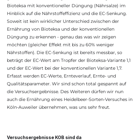
Bioteksa mit konventioneller Düngung (Nährsalze) im 
Hinblick auf die Nährstoffeffizienz und die EC-Senkung. 
Soweit ist kein wirklicher Unterschied zwischen der 
Ernährung von Bioteksa und der konventionellen 
Düngung zu erkennen - genau das was wir zeigen 
möchten (gleicher Effekt mit bis zu 60% weniger 
Nährstoffen). Die EC-Senkung ist bereits messbar, so 
beträgt der EC-Wert am Tropfer der Bioteksa-Variante 1,1 
und der EC-Wert bei der konventionellen Variante 1,7. 
Erfasst werden EC-Werte, Ernteverlauf, Ernte- und 
Qualitätsparameter. Wir sind schon total gespannt auf 
die Versuchsergebnisse. Des Weiteren dürfen wir nun 
auch die Ernährung eines Heidelbeer-Sorten-Versuches in 
Köln-Auweiler übernehmen, was uns sehr freut.
Versuchsergebnisse KOB sind da 