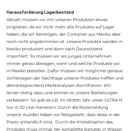
Herausforderung Lagerbestand
Aktuell müssen wir mit unseren Produkten etwas 
jonglieren, da wir nicht mehr alle Produkte auf Lager 
haben, die wir benötigen, der Container aus Mexiko aber 
noch nicht angekommen ist. Unsere Produkte werden in 
Mexiko produziert und dann nach Deutschland 
importiert. So müssen wir als junges Unternehmen 
immer genau abwägen, wann und welche Produkte wir 
in Mexiko bestellen. Dafür müssen wir möglichst genaue 
Vorhersagen der Nachfrage unserer Produkte treffen und 
dementsprechend Marktanalysen durchführen. Wir 
lernen stetig dazu und können so unsere Bestellungen 
verbessern. So gab es z.B. im letzten Jahr unser ULTRA N 
nur in 20 Liter Kanistern. Durch die Rückmeldung 
unserer Kunden haben wir festgestellt, dass diese in der 
Praxis unhandlich sind.  Durch die Kristallisation des 
Produkts muss immer der komplette Kanister in Wasser 