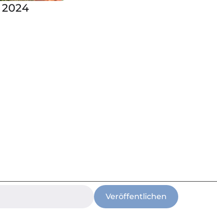
 2024
Veröffentlichen