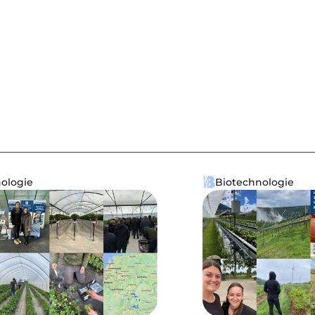
ologie
Biotechnologie