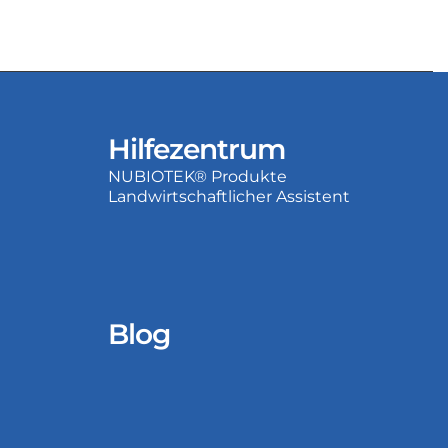
Hilfezentrum
NUBIOTEK® Produkte
Landwirtschaftlicher Assistent
Blog