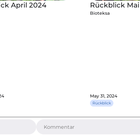
ck April 2024
Rückblick Mai
Bioteksa
24
May 31, 2024
Rückblick
chaft