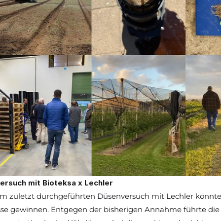
ersuch mit Bioteksa x Lechler
m zuletzt durchgeführten Düsenversuch mit Lechler konnten
se gewinnen. Entgegen der bisherigen Annahme führte die 