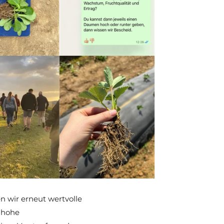
 wir erneut wertvolle 
hohe 