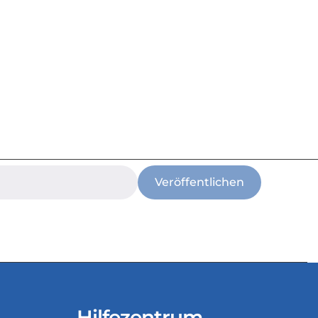
Veröffentlichen
Hilfezentrum