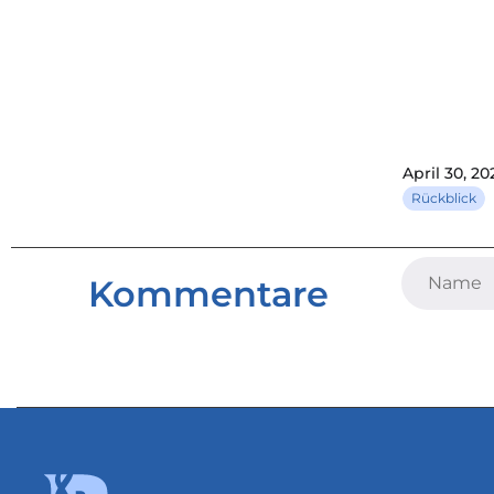
April 30, 20
Rückblick
Kommentare
Gemeins