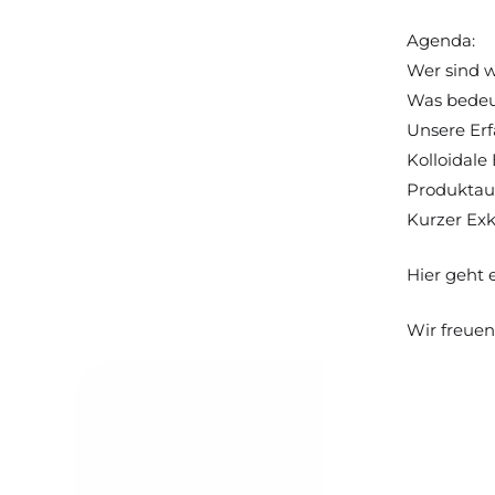
Agenda:
Wer sind 
Was bedeu
Unsere Erf
Kolloidal
Produktau
Kurzer Exk
Hier geht 
Wir freuen