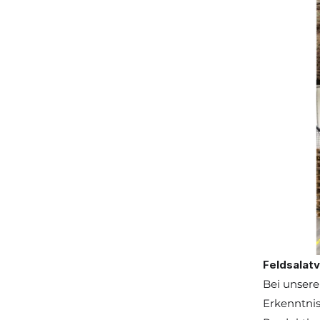
Feldsalatv
Bei unsere
Erkenntnis