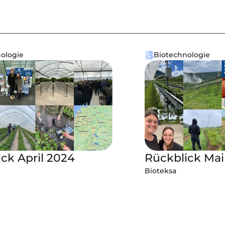
ologie
Biotechnologie
ck April 2024
Rückblick Mai
Bioteksa